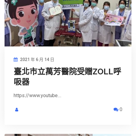
2021 年 6 月 14 日
臺北市立萬芳醫院受贈ZOLL呼
吸器
https://www.youtube....
0