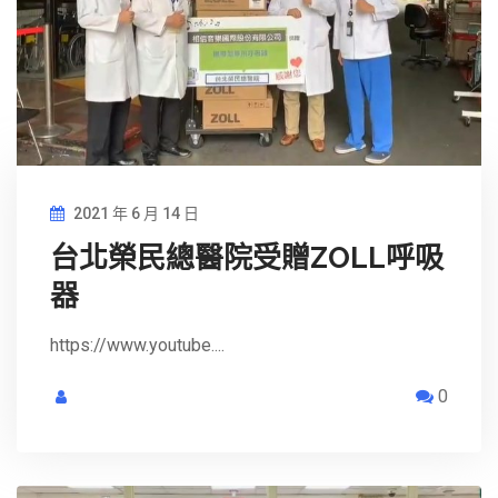
2021 年 6 月 14 日
台北榮民總醫院受贈ZOLL呼吸
器
https://www.youtube....
0