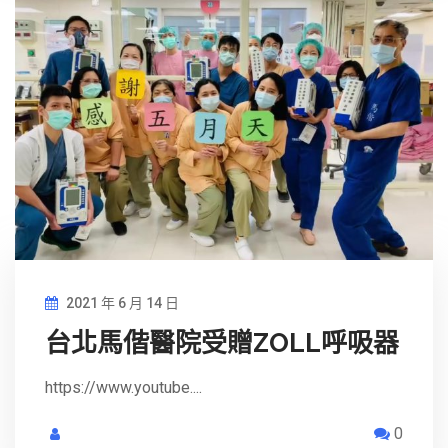
2021 年 6 月 14 日
台北馬偕醫院受贈ZOLL呼吸器
https://www.youtube....
0