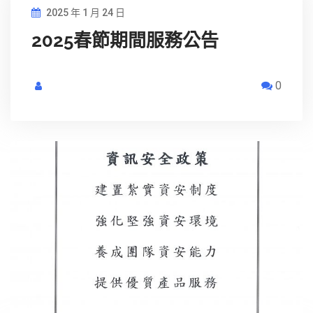
2025 年 1 月 24 日
2025春節期間服務公告
0