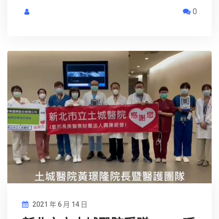
0
2021 年 6 月 14 日