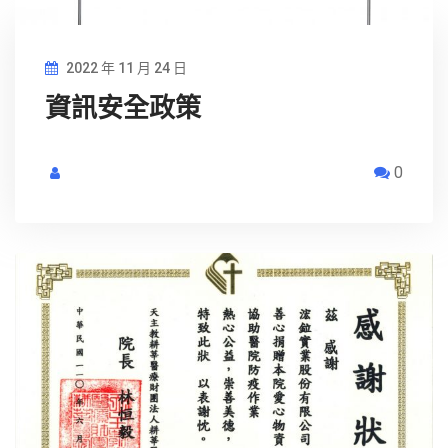
2022 年 11 月 24 日
資訊安全政策
0