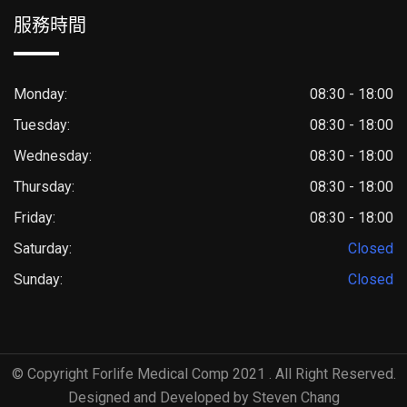
服務時間
Monday:
08:30 - 18:00
Tuesday:
08:30 - 18:00
Wednesday:
08:30 - 18:00
Thursday:
08:30 - 18:00
Friday:
08:30 - 18:00
Saturday:
Closed
Sunday:
Closed
© Copyright Forlife Medical Comp 2021 . All Right Reserved.
Designed and Developed by Steven Chang