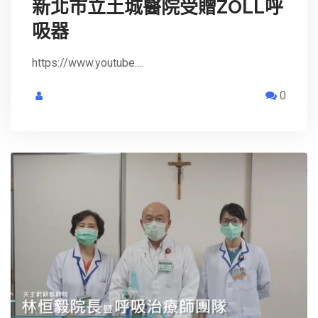
新北市立土城醫院受贈ZOLL呼
吸器
https://www.youtube....
0