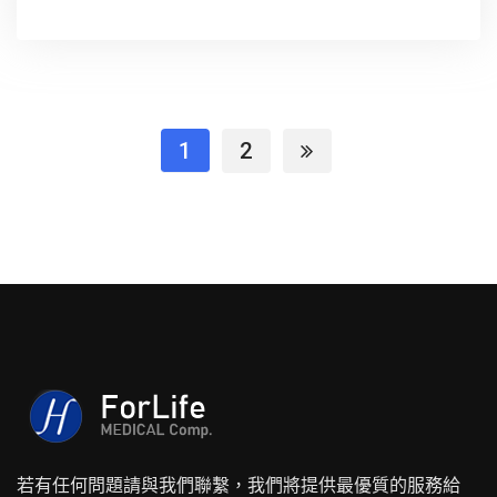
1
2
若有任何問題請與我們聯繫，我們將提供最優質的服務給