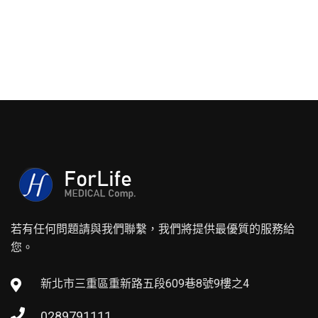
若有任何問題請與我們聯繫，我們將提供最優質的服務給
您。
新北市三重區重新路五段609巷8號9樓之4
0289791111