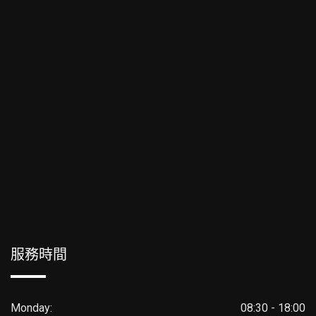
服務時間
Monday:
08:30 - 18:00