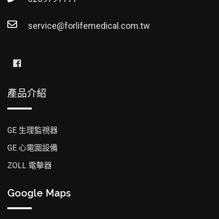
service@forlifemedical.com.tw
產品介紹
GE 生理監視器
GE 心電圖設備
ZOLL 電擊器
Google Maps